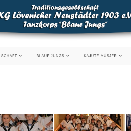
LSCHAFT
BLAUE JUNGS
KAJÜTE-MÜSJER