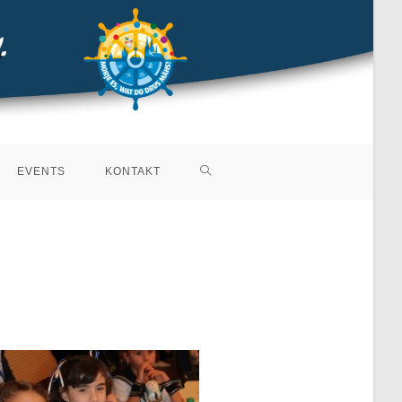
EVENTS
KONTAKT